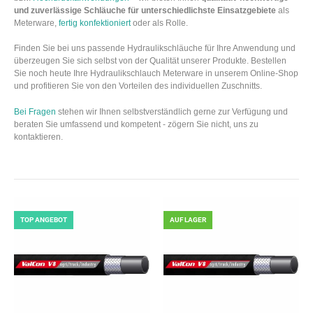
und zuverlässige Schläuche für unterschiedlichste Einsatzgebiete
als
Meterware,
fertig konfektioniert
oder als Rolle.
Finden Sie bei uns passende Hydraulikschläuche für Ihre Anwendung und
überzeugen Sie sich selbst von der Qualität unserer Produkte. Bestellen
Sie noch heute Ihre Hydraulikschlauch Meterware in unserem Online-Shop
und profitieren Sie von den Vorteilen des individuellen Zuschnitts.
Bei Fragen
stehen wir Ihnen selbstverständlich gerne zur Verfügung und
beraten Sie umfassend und kompetent - zögern Sie nicht, uns zu
kontaktieren.
TOP ANGEBOT
AUF LAGER