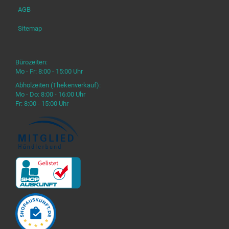
AGB
Sitemap
Bürozeiten:
Mo - Fr: 8:00 - 15:00 Uhr
Abholzeiten (Thekenverkauf):
Mo - Do: 8:00 - 16:00 Uhr
Fr: 8:00 - 15:00 Uhr