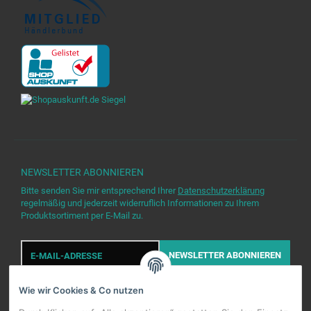
NEWSLETTER
ABONNIEREN
Bitte senden Sie mir entsprechend Ihrer
Datenschutzerklärung
regelmäßig und jederzeit widerruflich Informationen zu Ihrem
Produktsortiment per E-Mail zu.
E-
Mail-
NEWSLETTER
ABONNIEREN
Adresse
Wie wir Cookies & Co nutzen