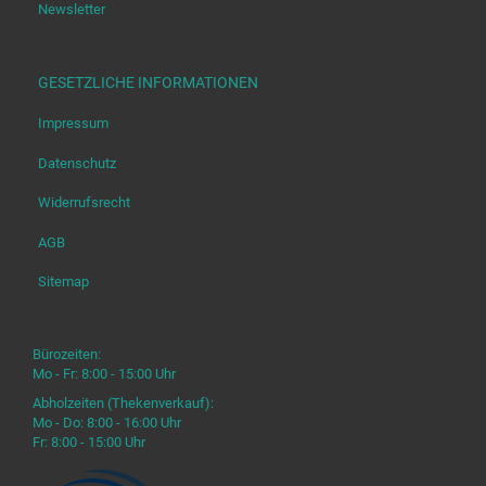
Newsletter
GESETZLICHE INFORMATIONEN
Impressum
Datenschutz
Widerrufsrecht
AGB
Sitemap
Bürozeiten:
Mo - Fr: 8:00 - 15:00 Uhr
Abholzeiten (Thekenverkauf):
Mo - Do: 8:00 - 16:00 Uhr
Fr: 8:00 - 15:00 Uhr