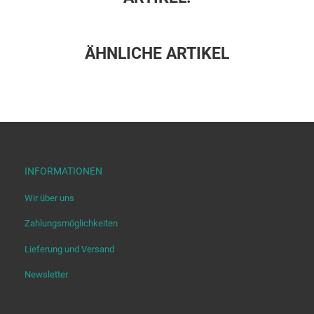
ÄHNLICHE ARTIKEL
INFORMATIONEN
Wir über uns
Zahlungsmöglichkeiten
Lieferung und Versand
Newsletter