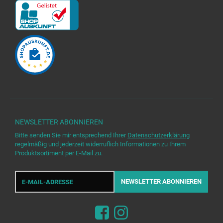
NEWSLETTER
ABONNIEREN
Bitte senden Sie mir entsprechend Ihrer
Datenschutzerklärung
regelmäßig und jederzeit widerruflich Informationen zu Ihrem
Produktsortiment per E-Mail zu.
E-
Mail-
NEWSLETTER
ABONNIEREN
Adresse