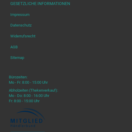
GESETZLICHE INFORMATIONEN
Impressum
Datenschutz
Widerrufsrecht
AGB
Sitemap
Bürozeiten:
Mo - Fr: 8:00 - 15:00 Uhr
Abholzeiten (Thekenverkauf):
Mo - Do: 8:00 - 16:00 Uhr
Fr: 8:00 - 15:00 Uhr