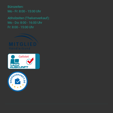
Bürozeiten:
Mo - Fr: 8:00 - 15:00 Uhr
Abholzeiten (Thekenverkauf):
Mo - Do: 8:00 - 16:00 Uhr
Fr: 8:00 - 15:00 Uhr