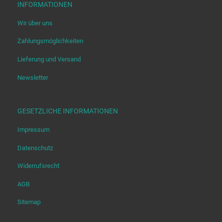
INFORMATIONEN
Wir über uns
Zahlungsmöglichkeiten
Lieferung und Versand
Newsletter
GESETZLICHE INFORMATIONEN
Impressum
Datenschutz
Widerrufsrecht
AGB
Sitemap