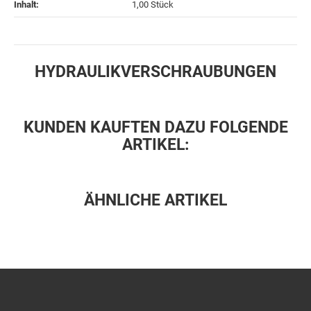
Inhalt‍:
1,00 Stück
HYDRAULIKVERSCHRAUBUNGEN
KUNDEN KAUFTEN DAZU FOLGENDE
ARTIKEL:
ÄHNLICHE ARTIKEL