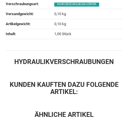
Verschraubungsart‍:
ROHRVERSCHRAUBUNG KÖRPER
Versandgewicht‍:
0,10 kg
Artikelgewicht‍:
0,10
kg
Inhalt‍:
1,00 Stück
HYDRAULIKVERSCHRAUBUNGEN
KUNDEN KAUFTEN DAZU FOLGENDE
ARTIKEL:
ÄHNLICHE ARTIKEL