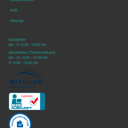
AGB
Sitemap
Bürozeiten:
Mo - Fr: 8:00 - 15:00 Uhr
Abholzeiten (Thekenverkauf):
Mo - Do: 8:00 - 16:00 Uhr
Fr: 8:00 - 15:00 Uhr