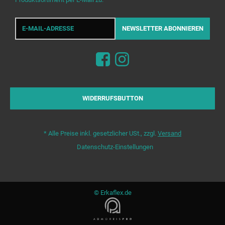
E-
Mail-
NEWSLETTER
ABONNIEREN
Adresse
WIDERRUFSBUTTON
*
Alle Preise inkl. gesetzlicher USt., zzgl.
Versand
Datenschutz-Einstellungen
© Erkaflex.de