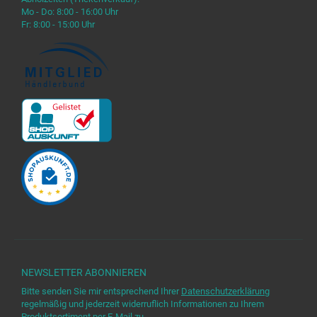
Mo - Do: 8:00 - 16:00 Uhr
Fr: 8:00 - 15:00 Uhr
NEWSLETTER
ABONNIEREN
Bitte senden Sie mir entsprechend Ihrer
Datenschutzerklärung
regelmäßig und jederzeit widerruflich Informationen zu Ihrem
Produktsortiment per E-Mail zu.