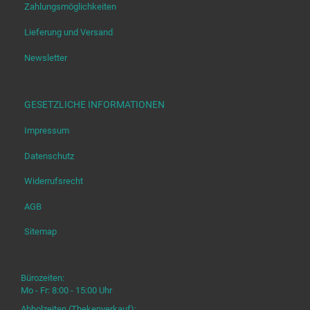
Zahlungsmöglichkeiten
Lieferung und Versand
Newsletter
GESETZLICHE INFORMATIONEN
Impressum
Datenschutz
Widerrufsrecht
AGB
Sitemap
Bürozeiten:
Mo - Fr: 8:00 - 15:00 Uhr
Abholzeiten (Thekenverkauf):