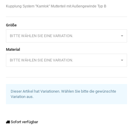
Kupplung System "Kamlok" Mutterteil mit Außengewinde Typ B
Größe
BITTE WÄHLEN SIE EINE VARIATION.
Material
BITTE WÄHLEN SIE EINE VARIATION.
Dieser Artikel hat Variationen. Wählen Sie bitte die gewünschte
Variation aus.
Sofort verfügbar