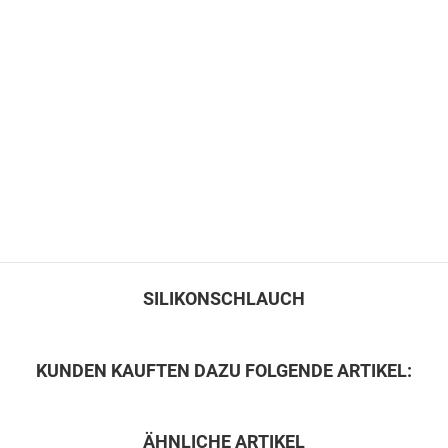
SILIKONSCHLAUCH
KUNDEN KAUFTEN DAZU FOLGENDE ARTIKEL:
ÄHNLICHE ARTIKEL