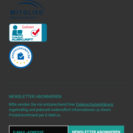
NEWSLETTER
ABONNIEREN
Bitte senden Sie mir entsprechend Ihrer
Datenschutzerklärung
regelmäßig und jederzeit widerruflich Informationen zu Ihrem
Produktsortiment per E-Mail zu.
E-
Mail-
NEWSLETTER
ABONNIEREN