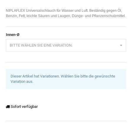
NIPLAFLEX Universalschlauch für Wasser und Luft. Beständig gegen Öl,
Benzin, Fett, leichte Säuren und Laugen, Dünge- und Pflanzenschutzmittel.
Innen-Ø
BITTE WÄHLEN SIE EINE VARIATION.
Dieser Artikel hat Variationen. Wählen Sie bitte die gewünschte
Variation aus.
Sofort verfügbar