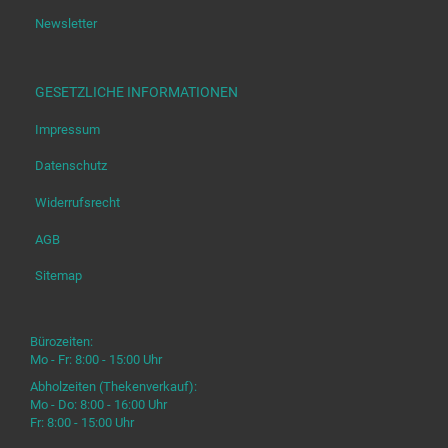
Newsletter
GESETZLICHE INFORMATIONEN
Impressum
Datenschutz
Widerrufsrecht
AGB
Sitemap
Bürozeiten:
Mo - Fr: 8:00 - 15:00 Uhr
Abholzeiten (Thekenverkauf):
Mo - Do: 8:00 - 16:00 Uhr
Fr: 8:00 - 15:00 Uhr