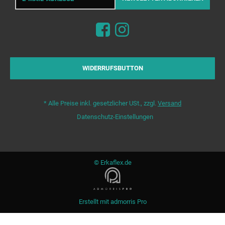
Adresse
WIDERRUFSBUTTON
*
Alle Preise inkl. gesetzlicher USt., zzgl.
Versand
Datenschutz-Einstellungen
© Erkaflex.de
Erstellt mit
admorris Pro