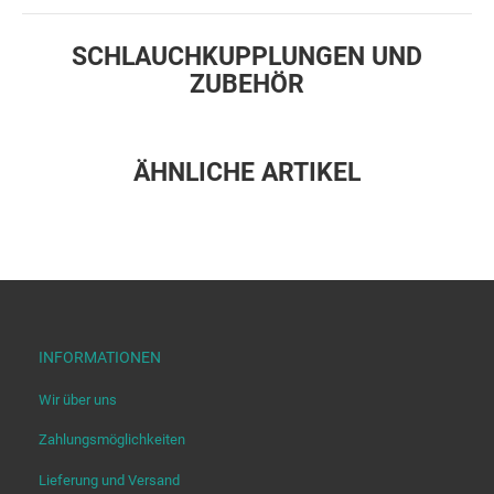
SCHLAUCHKUPPLUNGEN UND
ZUBEHÖR
ÄHNLICHE ARTIKEL
INFORMATIONEN
Wir über uns
Zahlungsmöglichkeiten
Lieferung und Versand