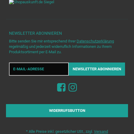
NEWSLETTER
ABONNIEREN
Bitte senden Sie mir entsprechend Ihrer
Datenschutzerklärung
regelmäßig und jederzeit widerruflich Informationen zu Ihrem
Produktsortiment per E-Mail zu.
E-
Mail-
NEWSLETTER
ABONNIEREN
Adresse
WIDERRUFSBUTTON
*
Alle Preise inkl. gesetzlicher USt., zzgl.
Versand