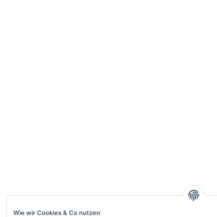
Wie wir Cookies & Co nutzen