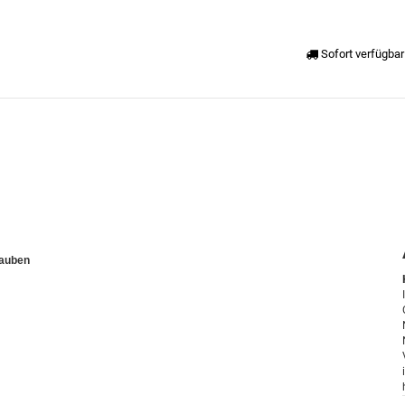
Sofort verfügbar
rauben