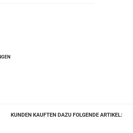
GEN
KUNDEN KAUFTEN DAZU FOLGENDE ARTIKEL: