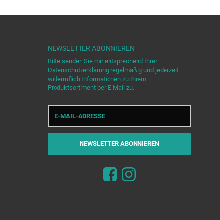
NEWSLETTER
ABONNIEREN
Bitte senden Sie mir entsprechend Ihrer
Datenschutzerklärung
regelmäßig und jederzeit
widerruflich Informationen zu Ihrem
Produktsortiment per E-Mail zu.
E-
Mail-
Adresse
NEWSLETTER
ABONNIEREN