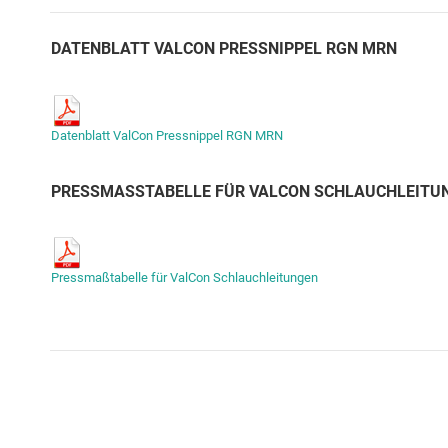
DATENBLATT VALCON PRESSNIPPEL RGN MRN
Datenblatt ValCon Pressnippel RGN MRN
PRESSMASSTABELLE FÜR VALCON SCHLAUCHLEITUN
Pressmaßtabelle für ValCon Schlauchleitungen