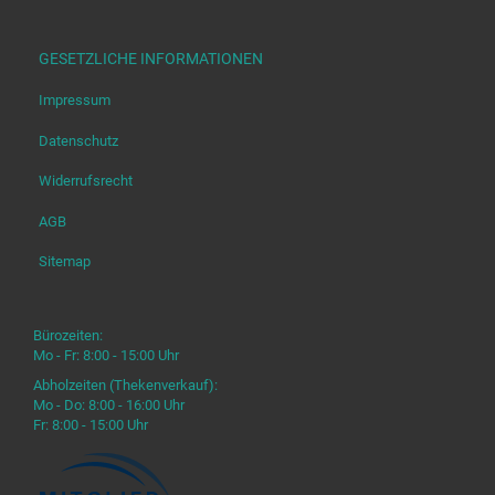
GESETZLICHE INFORMATIONEN
Impressum
Datenschutz
Widerrufsrecht
AGB
Sitemap
Bürozeiten:
Mo - Fr: 8:00 - 15:00 Uhr
Abholzeiten (Thekenverkauf):
Mo - Do: 8:00 - 16:00 Uhr
Fr: 8:00 - 15:00 Uhr