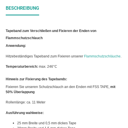
BESCHREIBUNG
Tapeband zum Verschließen und Fixieren der Enden von
Flammschutzschlauch
Anwendung:
Hitzebeständiges Tapeband zum Fixieren unserer
Flammschutzschläuche
.
Temperaturbereich:
max. 246°C
Hinweis zur Fixierung des Tapebands:
Fixieren Sie unseren Schutzschlauch an den Enden mit FSS TAPE,
mit
50% Überlappung
Rollenlänge: ca. 11 Meter
Ausführung wahlweise:
25 mm Breite und 0,5 mm dickes Tape