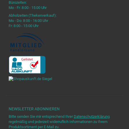
Bürozeiten:
Mo - Fr: 8:00 - 15:00 Uhr
Abholzeiten (Thekenverkauf):
Mo - Do: 8:00 - 16:00 Uhr
Fr: 8:00 - 15:00 Uhr
NEWSLETTER
ABONNIEREN
Bitte senden Sie mir entsprechend Ihrer
Datenschutzerklärung
regelmäßig und jederzeit widerruflich Informationen zu Ihrem
Produktsortiment per E-Mail zu.