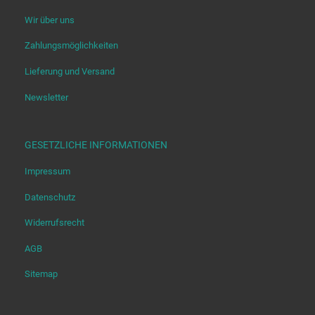
Wir über uns
Zahlungsmöglichkeiten
Lieferung und Versand
Newsletter
GESETZLICHE INFORMATIONEN
Impressum
Datenschutz
Widerrufsrecht
AGB
Sitemap