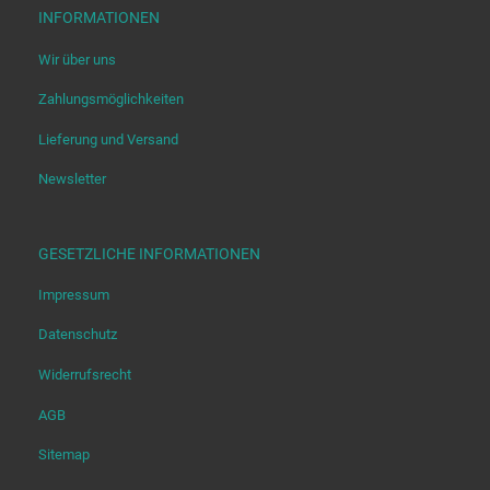
INFORMATIONEN
Wir über uns
Zahlungsmöglichkeiten
Lieferung und Versand
Newsletter
GESETZLICHE INFORMATIONEN
Impressum
Datenschutz
Widerrufsrecht
AGB
Sitemap