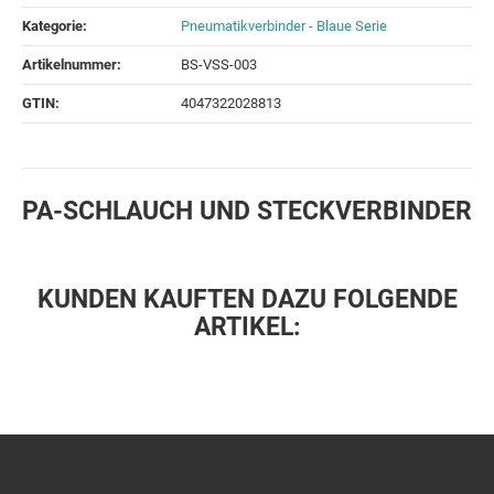
Kategorie:
Pneumatikverbinder - Blaue Serie
Artikelnummer:
BS-VSS-003
GTIN:
4047322028813
PA-SCHLAUCH UND STECKVERBINDER
KUNDEN KAUFTEN DAZU FOLGENDE
ARTIKEL: