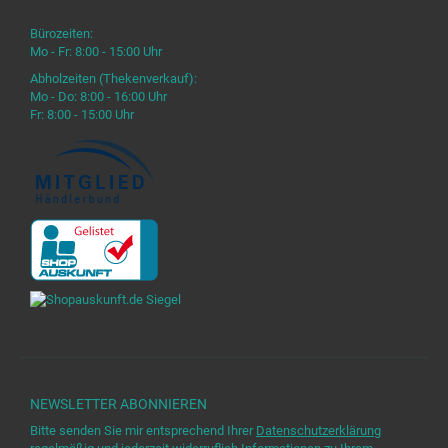
Bürozeiten:
Mo - Fr: 8:00 - 15:00 Uhr
Abholzeiten (Thekenverkauf):
Mo - Do: 8:00 - 16:00 Uhr
Fr: 8:00 - 15:00 Uhr
NEWSLETTER
ABONNIEREN
Bitte senden Sie mir entsprechend Ihrer
Datenschutzerklärung