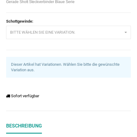
Gerade Shott Steckverbinder Blaue Serie
Schottgewinde:
BITTE WÄHLEN SIE EINE VARIATION.
Dieser Artikel hat Variationen. Wählen Sie bitte die gewünschte
Variation aus.
Sofort verfügbar
BESCHREIBUNG