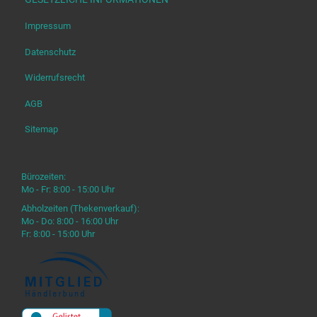
Impressum
Datenschutz
Widerrufsrecht
AGB
Sitemap
Bürozeiten:
Mo - Fr: 8:00 - 15:00 Uhr
Abholzeiten (Thekenverkauf):
Mo - Do: 8:00 - 16:00 Uhr
Fr: 8:00 - 15:00 Uhr