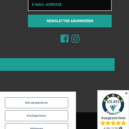
Mail-
Adresse
NEWSLETTER
ABONNIEREN
✕
Alle akzeptieren
Konfigurieren
Ablehnen