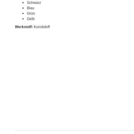
Schwarz
Blau
Grün
Gelb
Werkstoff:
Kunststoff