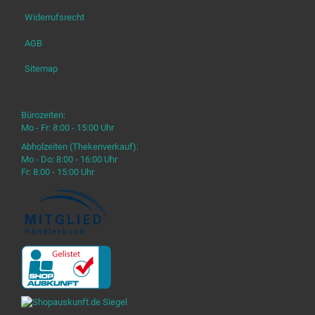
Widerrufsrecht
AGB
Sitemap
Bürozeiten:
Mo - Fr: 8:00 - 15:00 Uhr
Abholzeiten (Thekenverkauf):
Mo - Do: 8:00 - 16:00 Uhr
Fr: 8:00 - 15:00 Uhr