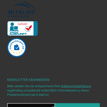
NEWSLETTER
ABONNIEREN
Bitte senden Sie mir entsprechend Ihrer
Datenschutzerklärung
regelmäßig und jederzeit widerruflich Informationen zu Ihrem
Produktsortiment per E-Mail zu.
E-