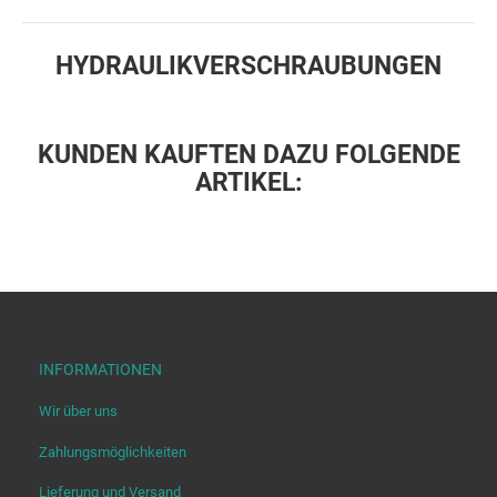
HYDRAULIKVERSCHRAUBUNGEN
KUNDEN KAUFTEN DAZU FOLGENDE
ARTIKEL:
INFORMATIONEN
Wir über uns
Zahlungsmöglichkeiten
Lieferung und Versand