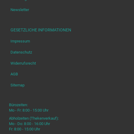
Newsletter
GESETZLICHE INFORMATIONEN
Impressum
Datenschutz
Widerrufsrecht
AGB
Sitemap
Bürozeiten:
Mo - Fr: 8:00 - 15:00 Uhr
Abholzeiten (Thekenverkauf):
Mo - Do: 8:00 - 16:00 Uhr
Fr: 8:00 - 15:00 Uhr