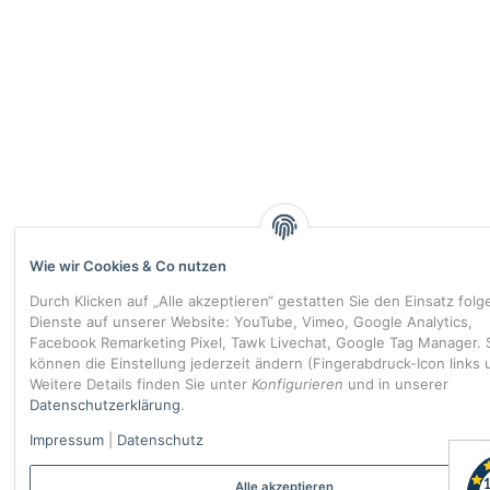
Wie wir Cookies & Co nutzen
Durch Klicken auf „Alle akzeptieren“ gestatten Sie den Einsatz fol
Dienste auf unserer Website: YouTube, Vimeo, Google Analytics,
Facebook Remarketing Pixel, Tawk Livechat, Google Tag Manager. 
können die Einstellung jederzeit ändern (Fingerabdruck-Icon links 
Weitere Details finden Sie unter
Konfigurieren
und in unserer
Datenschutzerklärung
.
Impressum
|
Datenschutz
Alle akzeptieren