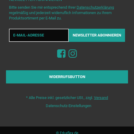
Bitte senden Sie mir entsprechend Ihrer
Datenschutzerklärung
regelmäßig und jederzeit widerruflich Informationen zu Ihrem
Produktsortiment per E-Mail zu.
E-
Mail-
NEWSLETTER
ABONNIEREN
Adresse
WIDERRUFSBUTTON
*
Alle Preise inkl. gesetzlicher USt., zzgl.
Versand
Datenschutz-Einstellungen
© Erkaflex.de