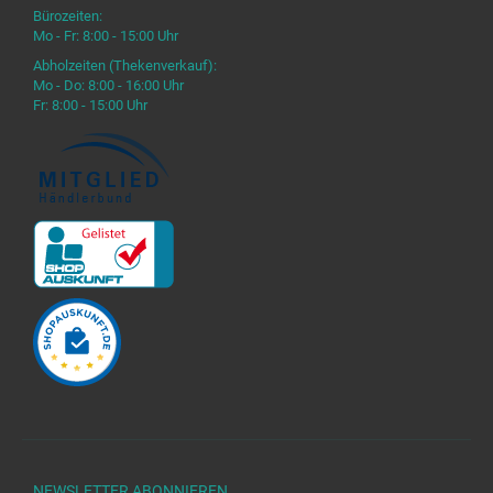
Bürozeiten:
Mo - Fr: 8:00 - 15:00 Uhr
Abholzeiten (Thekenverkauf):
Mo - Do: 8:00 - 16:00 Uhr
Fr: 8:00 - 15:00 Uhr
NEWSLETTER
ABONNIEREN