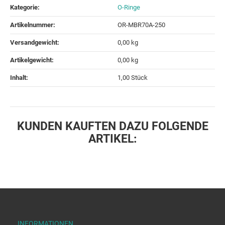
Kategorie:
O-Ringe
Artikelnummer:
OR-MBR70A-250
Versandgewicht‍:
0,00 kg
Artikelgewicht‍:
0,00
kg
Inhalt‍:
1,00 Stück
KUNDEN KAUFTEN DAZU FOLGENDE
ARTIKEL:
INFORMATIONEN