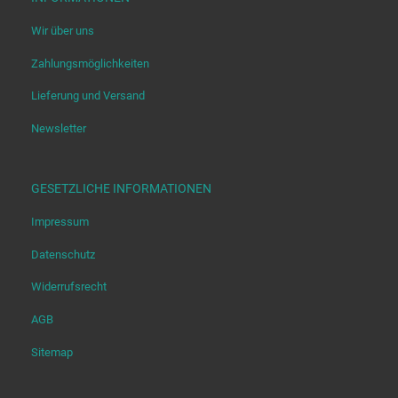
Wir über uns
Zahlungsmöglichkeiten
Lieferung und Versand
Newsletter
GESETZLICHE INFORMATIONEN
Impressum
Datenschutz
Widerrufsrecht
AGB
Sitemap