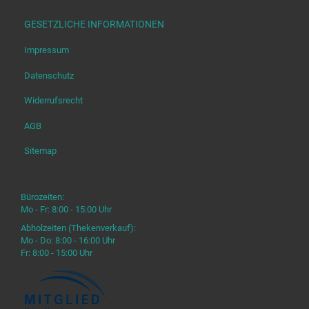
GESETZLICHE INFORMATIONEN
Impressum
Datenschutz
Widerrufsrecht
AGB
Sitemap
Bürozeiten:
Mo - Fr: 8:00 - 15:00 Uhr
Abholzeiten (Thekenverkauf):
Mo - Do: 8:00 - 16:00 Uhr
Fr: 8:00 - 15:00 Uhr