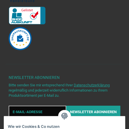
NEWSLETTER
ABONNIEREN
Bitte senden Sie mir entsprechend Ihrer
Datenschutzerklärung
regelmäßig und jederzeit widerruflich Informationen zu Ihrem
Produktsortiment per E-Mail zu.
E-
Mail-
NEWSLETTER
ABONNIEREN
Adresse
Wie wir Cookies & Co nutzen