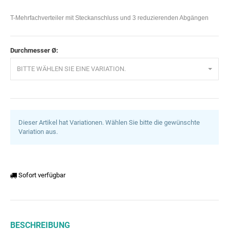
T-Mehrfachverteiler mit Steckanschluss und 3 reduzierenden Abgängen
Durchmesser Ø:
BITTE WÄHLEN SIE EINE VARIATION.
Dieser Artikel hat Variationen. Wählen Sie bitte die gewünschte
Variation aus.
Sofort verfügbar
BESCHREIBUNG