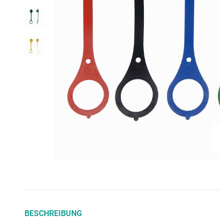
BESCHREIBUNG