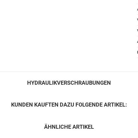
HYDRAULIKVERSCHRAUBUNGEN
KUNDEN KAUFTEN DAZU FOLGENDE ARTIKEL:
ÄHNLICHE ARTIKEL