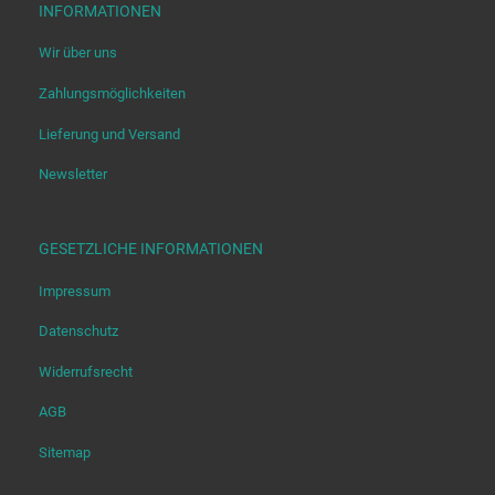
INFORMATIONEN
Wir über uns
Zahlungsmöglichkeiten
Lieferung und Versand
Newsletter
GESETZLICHE INFORMATIONEN
Impressum
Datenschutz
Widerrufsrecht
AGB
Sitemap