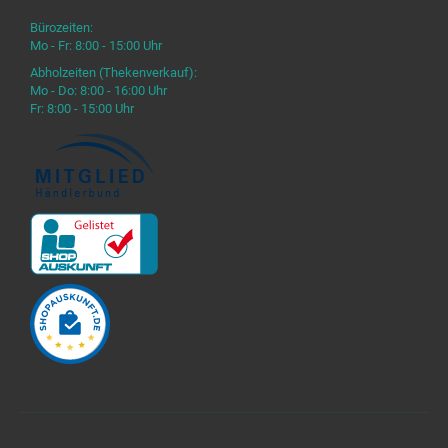
Bürozeiten:
Mo - Fr: 8:00 - 15:00 Uhr
Abholzeiten (Thekenverkauf):
Mo - Do: 8:00 - 16:00 Uhr
Fr: 8:00 - 15:00 Uhr