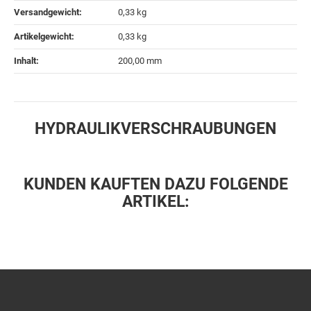
Versandgewicht‍:
0,33 kg
Artikelgewicht‍:
0,33
kg
Inhalt‍:
200,00 mm
HYDRAULIKVERSCHRAUBUNGEN
KUNDEN KAUFTEN DAZU FOLGENDE
ARTIKEL: