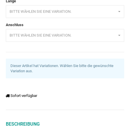
Länge
BITTE WÄHLEN SIE EINE VARIATION.
Anschluss
BITTE WÄHLEN SIE EINE VARIATION.
Dieser Artikel hat Variationen. Wählen Sie bitte die gewünschte
Variation aus.
Sofort verfügbar
BESCHREIBUNG