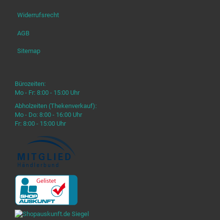
Widerrufsrecht
AGB
Sitemap
Bürozeiten:
Mo - Fr: 8:00 - 15:00 Uhr
Abholzeiten (Thekenverkauf):
Mo - Do: 8:00 - 16:00 Uhr
Fr: 8:00 - 15:00 Uhr